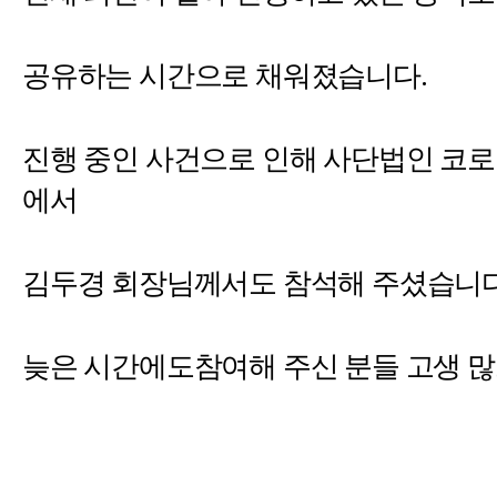
.
공유하는 시간으로 채워졌습니다
진행 중인 사건으로 인해 사단법인 코
에서
김두경 회장님께서도 참석해 주셨습니
늦은 시간에도참여해 주신 분들 고생 