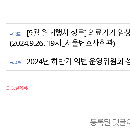
[9월 월례행사 성료] 의료기기 임
이전글
(2024.9.26. 19시_서울변호사회관)
2024년 하반기 의변 운영위원회 성료 (2
다음글
댓글목록
등록된 댓글이