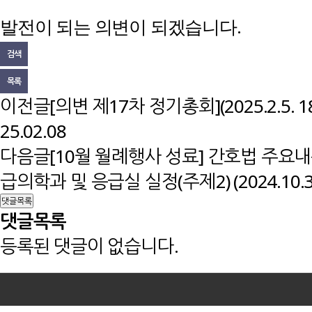
.
발전이 되는 의변이 되겠습니다
검색
목록
이전글
[의변 제17차 정기총회](2025.2.5
25.02.08
다음글
[10월 월례행사 성료] 간호법 주요내
급의학과 및 응급실 실정(주제2) (2024.10
댓글목록
댓글목록
등록된 댓글이 없습니다.