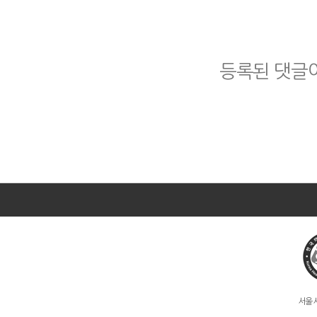
등록된 댓글이
서울 서