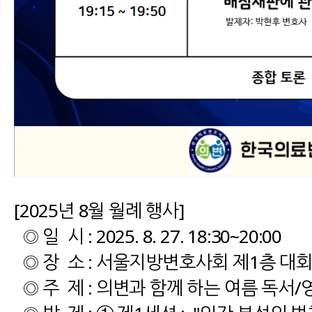
[2025년 8월 월례 행사]
◎ 일 시 : 2025. 8. 27. 18:30~20:00
◎ 장 소 : 서울지방변호사회 제1층 대
◎ 주 제 : 의변과 함께 하는 여름 독서/