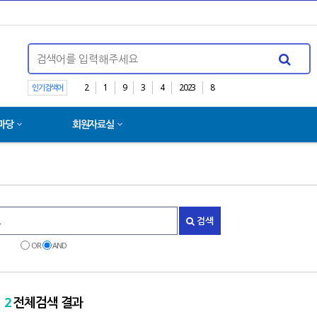
2
1
9
3
4
2023
8
인기검색어
마당
회원자료실
[ 출간 ] 의료분야 판…
검색
OR
AND
2
전체검색 결과