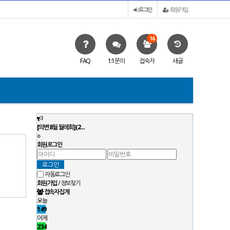
로그인
회원가입
16
FAQ
1:1문의
접속자
새글
[의변 8월 월례회](2…
[의변 제17차 
회원로그인
자동로그인
회원가입
/
정보찾기
접속자집계
오늘
149
어제
234