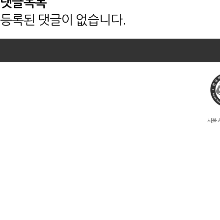
댓글목록
등록된 댓글이 없습니다.
서울 서