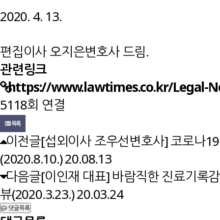
2020. 4. 13.
편집이사 오지은변호사 드림.
관련링크
https://www.lawtimes.co.kr/Legal-
5118회 연결
목록
이전글
[섭외이사 조우선변호사] 코로나1
(2020.8.10.)
20.08.13
다음글
[이인재 대표] 바람직한 진료기록감
뷰(2020.3.23.)
20.03.24
댓글목록