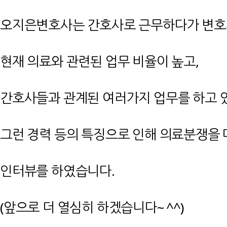
오지은변호사는 간호사로 근무하다가 변호
현재 의료와 관련된 업무 비율이 높고,
간호사들과 관계된 여러가지 업무를 하고 
그런 경력 등의 특징으로 인해 의료분쟁을
인터뷰를 하였습니다.
(앞으로 더 열심히 하겠습니다~ ^^)